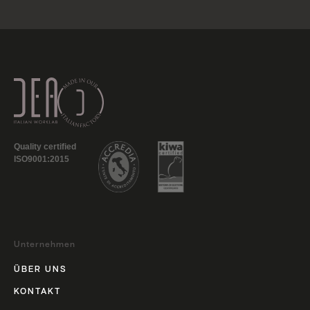
Quality certified
ISO9001:2015
Unternehmen
ÜBER UNS
KONTAKT