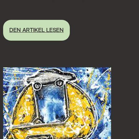
bleibt, ...
DEN ARTIKEL LESEN