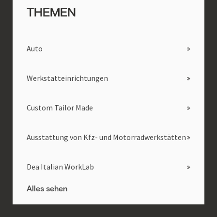
THEMEN
Auto
Werkstatteinrichtungen
Custom Tailor Made
Ausstattung von Kfz- und Motorradwerkstätten
Dea Italian WorkLab
Alles sehen