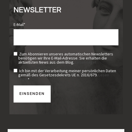
NEWSLETTER
E-Mail
*
Zum Abonnieren unseres automatischen Newsletters
benötigen wir Ihre E-Mail-Adresse. Sie erhalten die
aktuellsten News aus dem Blog.
Lesen regel
Ich bin mit der Verarbeitung meiner persönlichen Daten
gemäß des Gesetzesdekrets UE n. 2016/679.
Lesen
regel
*