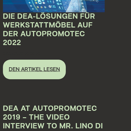
DIE DEA-LÖSUNGEN FÜR
WERKSTATTMÖBEL AUF
DER AUTOPROMOTEC
2022
03.05.2022 00:00:00
DEN ARTIKEL LESEN
DEA AT AUTOPROMOTEC
2019 – THE VIDEO
INTERVIEW TO MR. LINO DI