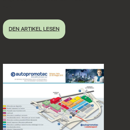
nicht...
DEN ARTIKEL LESEN