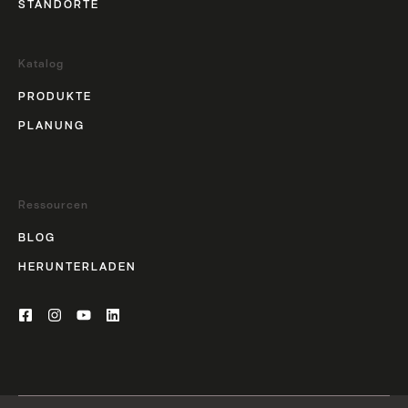
STANDORTE
Katalog
PRODUKTE
PLANUNG
Ressourcen
BLOG
HERUNTERLADEN