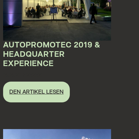
AUTOPROMOTEC 2019 &
HEADQUARTER
EXPERIENCE
06.06.2019 00:00:00
DEN ARTIKEL LESEN