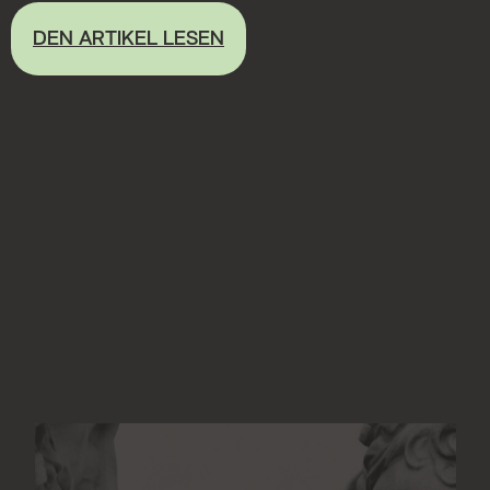
DEN ARTIKEL LESEN