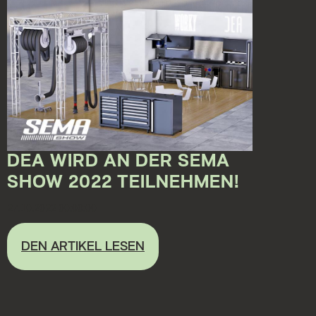
DEA WIRD AN DER SEMA
SHOW 2022 TEILNEHMEN!
27.10.2022 00:00:00
DEN ARTIKEL LESEN