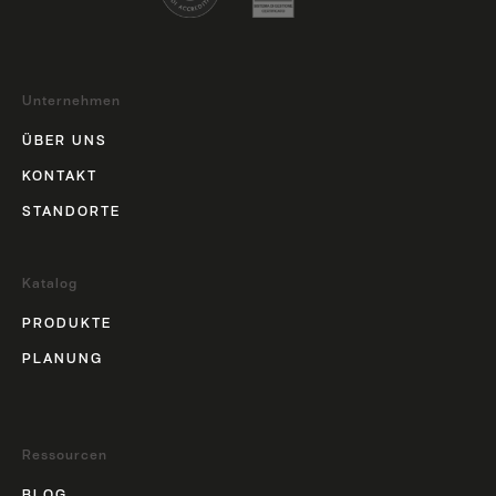
Unternehmen
ÜBER UNS
KONTAKT
STANDORTE
Katalog
PRODUKTE
PLANUNG
Ressourcen
BLOG