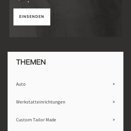
regel
*
THEMEN
Auto
Werkstatteinrichtungen
Custom Tailor Made