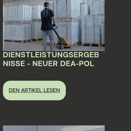
DIENSTLEISTUNGSERGEB
NISSE - NEUER DEA-POL
16.11.2022 00:00:00
DEN ARTIKEL LESEN