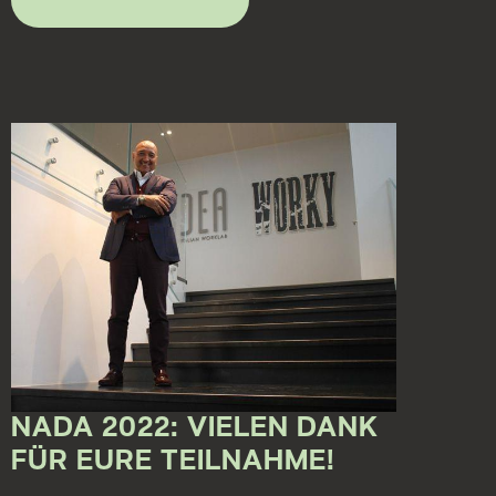
NADA 2022: VIELEN DANK
FÜR EURE TEILNAHME!