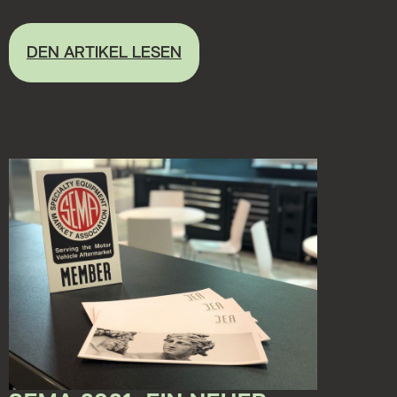
18.03.2022 00:00:00
DEN ARTIKEL LESEN