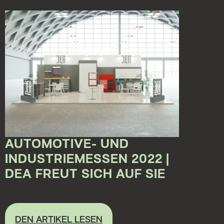
AUTOMOTIVE- UND
INDUSTRIEMESSEN 2022 |
DEA FREUT SICH AUF SIE
15.04.2022 00:00:00
DEN ARTIKEL LESEN