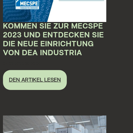
KOMMEN SIE ZUR MECSPE
2023 UND ENTDECKEN SIE
DIE NEUE EINRICHTUNG
VON DEA INDUSTRIA
07.03.2023 00:00:00
DEN ARTIKEL LESEN