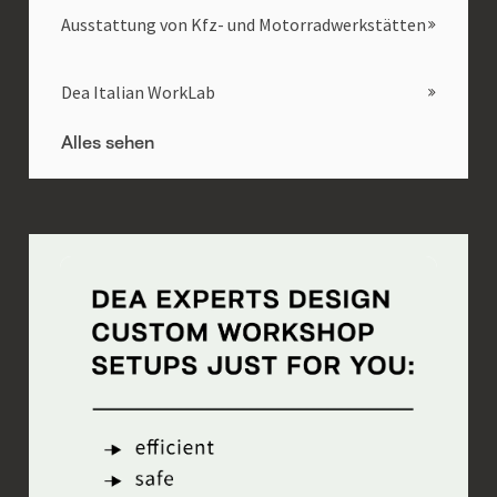
Ausstattung von Kfz- und Motorradwerkstätten
Dea Italian WorkLab
Alles sehen