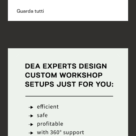
Guarda tutti