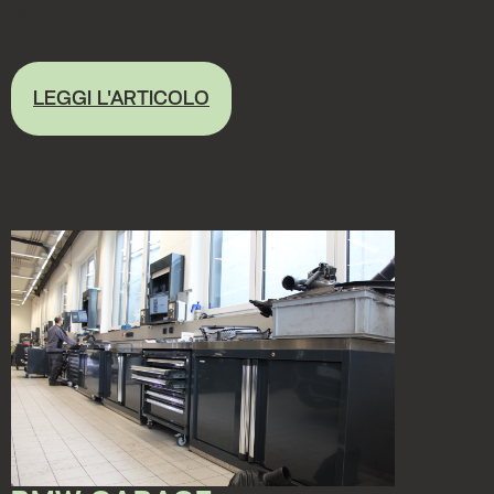
un...
LEGGI L'ARTICOLO