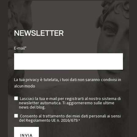
NEWSLETTER
E-mail
*
La tua privacy è tutelata, i tuoi dati non saranno condivisi in
alcun modo
Lasciaci la tua e-mail per registrarti al nostro sistema di
newsletter automatica. Ti aggiorneremo sulle ultime
news del blog.
(Leggi policy)
Consento al trattamento dei miei dati personali ai sensi
del Regolamento UE n. 2016/679.
*