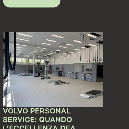
VOLVO PERSONAL
SERVICE: QUANDO
L’ECCELLENZA DEA