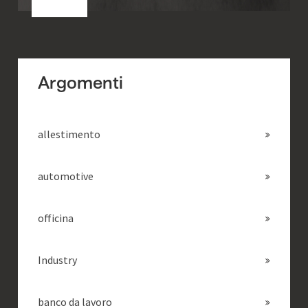
Argomenti
allestimento
automotive
officina
Industry
banco da lavoro