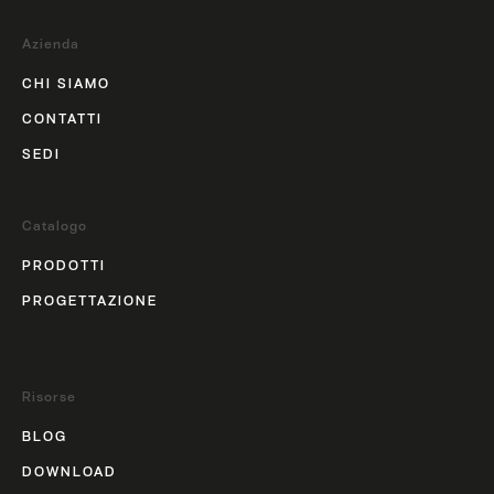
Azienda
CHI SIAMO
CONTATTI
SEDI
Catalogo
PRODOTTI
PROGETTAZIONE
Risorse
BLOG
DOWNLOAD