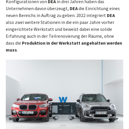
Konfigurationen von
DEA
in drei Jahren haben das
Unternehmen davon überzeugt,
DEA
die Einrichtung eines
neuen Bereichs in Auftrag zu geben. 2022 integriert
DEA
also zwei weitere Stationen in die ein paar Jahre vorher
eingerichtete Werkstatt und beweist dabei eine solide
Erfahrung auch in der Teilrenovierung der Räume, ohne
dass die
Produktion in der Werkstatt angehalten werden
muss
.