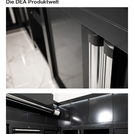
Die DEA Produktwelt