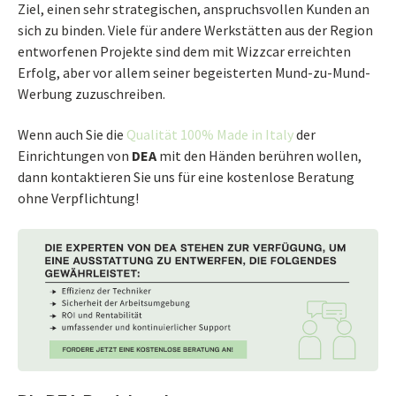
Ziel, einen sehr strategischen, anspruchsvollen Kunden an
sich zu binden. Viele für andere Werkstätten aus der Region
entworfenen Projekte sind dem mit Wizzcar erreichten
Erfolg, aber vor allem seiner begeisterten Mund-zu-Mund-
Werbung zuzuschreiben.
Wenn auch Sie die
Qualität 100% Made in Italy
der
Einrichtungen von
DEA
mit den Händen berühren wollen,
dann kontaktieren Sie uns für eine kostenlose Beratung
ohne Verpflichtung!