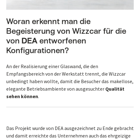
Woran erkennt man die
Begeisterung von Wizzcar für die
von
DEA
entworfenen
Konfigurationen?
An der Realisierung einer Glaswand, die den
Empfangsbereich von der Werkstatt trennt, die Wizzcar
unbedingt haben wollte, damit die Besucher das makellose,
elegante Betriebsambiente von ausgesuchter
Qualität
sehen können
.
Das Projekt wurde von DEA ausgezeichnet zu Ende gebracht
und damit erreichte das Unternehmen auch das ehrgeizige