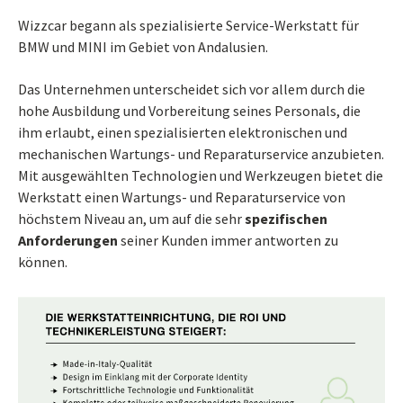
Wizzcar begann als spezialisierte Service-Werkstatt für
BMW und MINI im Gebiet von Andalusien.
Das Unternehmen unterscheidet sich vor allem durch die
hohe Ausbildung und Vorbereitung seines Personals, die
ihm erlaubt, einen spezialisierten elektronischen und
mechanischen Wartungs- und Reparaturservice anzubieten.
Mit ausgewählten Technologien und Werkzeugen bietet die
Werkstatt einen Wartungs- und Reparaturservice von
höchstem Niveau an, um auf die sehr
spezifischen
Anforderungen
seiner Kunden immer antworten zu
können.