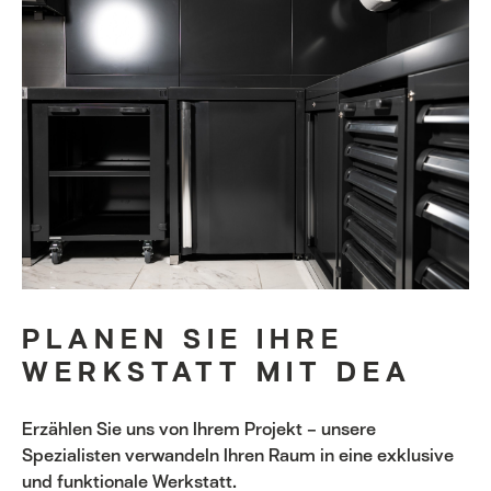
PLANEN SIE IHRE
WERKSTATT MIT DEA
Erzählen Sie uns von Ihrem Projekt – unsere
Spezialisten verwandeln Ihren Raum in eine exklusive
und funktionale Werkstatt.