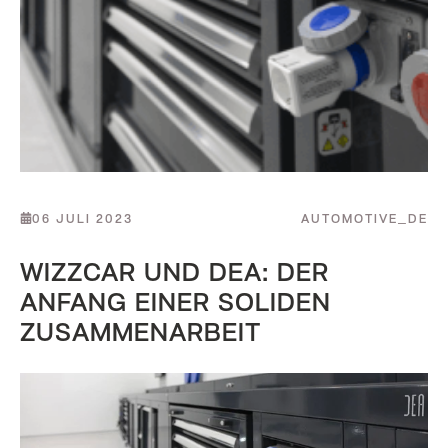
06 JULI 2023
AUTOMOTIVE_DE
WIZZCAR UND DEA: DER
ANFANG EINER SOLIDEN
ZUSAMMENARBEIT