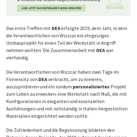
Das erste Treffen mit
DEA
erfolgte 2019, dem Jahr, in dem
die Verantwortlichen von Wizzcar ein ehrgeiziges
Umbauprojekt für einen Teil der Werkstatt in Angriff
nehmen wollten. Die Zusammenarbeit mit
DEA
war
vierhändig.
Die Verantwortlichen von Wizzcar haben zwei Tage im
Firmensitz von
DEA
verbracht, um zu kreieren,
auszuprobieren und ein rundum
personalisiertes
Projekt
zum Leben zu erwecken: eine Werkstatt nach Maß, die mit
Konfigurationen in eleganten und essenziellen
Ausführungen und mit vollständig in Italien hergestellten
Materialien eingerichtet werden sollte.
Die Zufriedenheit und die Begeisterung bildeten den