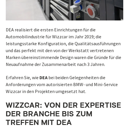
DEA realisiert die ersten Einrichtungen für die
Automobilindustrie für Wizzcar im Jahr 2019; die
leistungsstarke Konfiguration, die Qualitätsausführungen
und das perfekt mit den von der Werkstatt vertretenen
Marken übereinstimmende Design waren die Gründe für die
Neuaufnahme der Zusammenarbeit nach 3 Jahren.
Erfahren Sie, wie
DEA
bei beiden Gelegenheiten die
Anforderungen vom autorisierten BMW- und Mini-Service
Wizzcar in den Projekten umgesetzt hat.
WIZZCAR: VON DER EXPERTISE
DER BRANCHE BIS ZUM
TREFFEN MIT
DEA