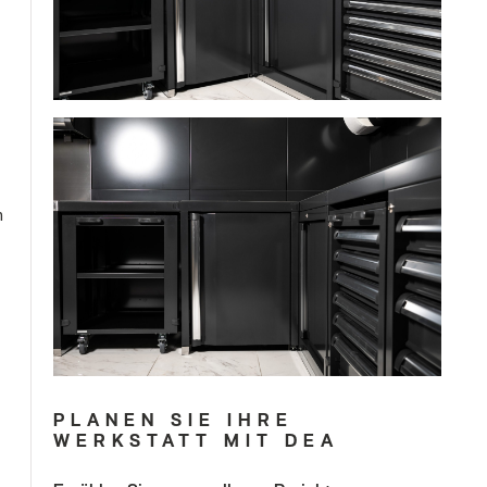
n
PLANEN SIE IHRE
WERKSTATT MIT DEA