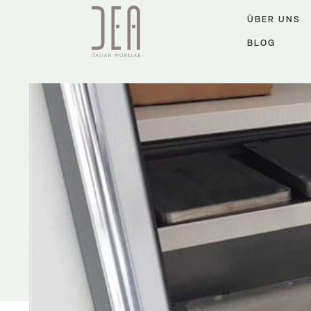
ÜBER UNS
BLOG