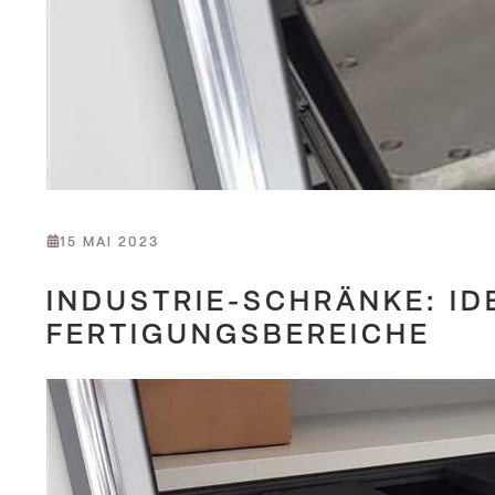
15 MAI 2023
INDUSTRIE-SCHRÄNKE: ID
FERTIGUNGSBEREICHE