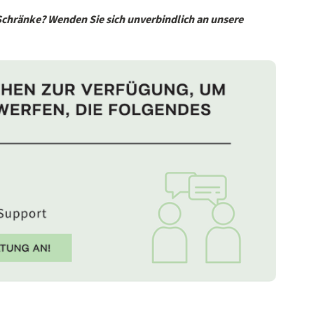
Schränke? Wenden Sie sich unverbindlich an unsere