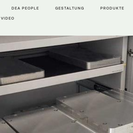
DEA PEOPLE
GESTALTUNG
PRODUKTE
VIDEO