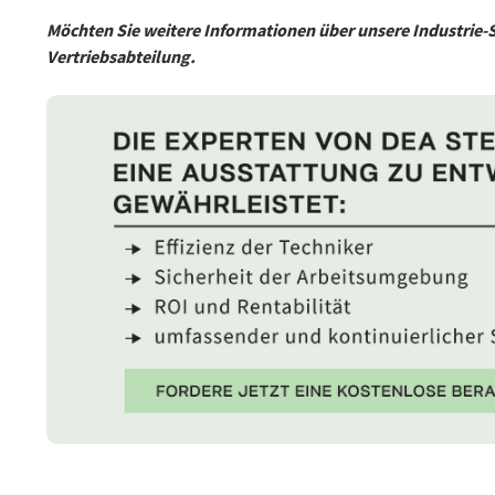
Möchten Sie weitere Informationen über unsere Industrie-
Vertriebsabteilung.