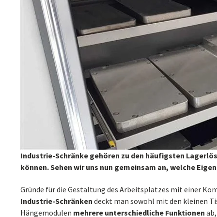
Industrie-Schränke gehören zu den häufigsten Lagerlösu
können. Sehen wir uns nun gemeinsam an, welche Eigens
Gründe für die Gestaltung des Arbeitsplatzes mit einer K
Industrie-Schränken
deckt man sowohl mit den kleinen Ti
Hängemodulen
mehrere unterschiedliche Funktionen
ab,