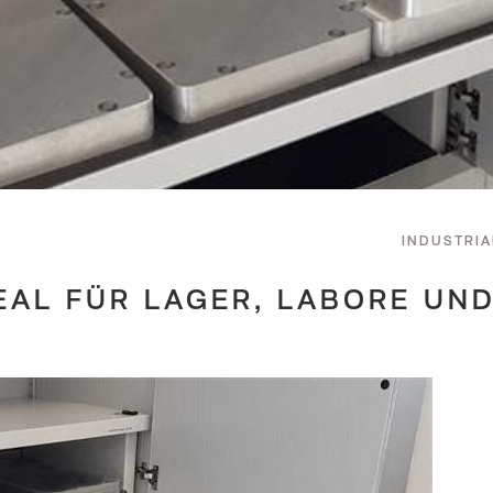
INDUSTRIA
EAL FÜR LAGER, LABORE UN